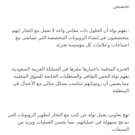
تخصيص
: يفهم نواة أن الحلول ذات مقاس واحد لا تعمل مع التجار. إنهم
متخصصون في إنشاء الروبوتات المخصصة التي تتماشى مع
احتياجات وعلامات كل مؤسسة تجزئة.
الخبرة المحلية: باعتبارها مقرها في المملكة العربية السعودية،
تفهم نواة الحس الثقافي والمتطلبات الخاصة للسوق المحلية،
مما يضمن أن روبوتاتهم تتناسب بشكل مثالي مع الأعمال في
المنطقة.
نهج تعاوني: يعمل نواة عن كثب مع التجار لتطوير الروبوتات التي
تندمج بسهولة في عملياتهم، مما يحسن العمليات ويزيد من
المبيعات.