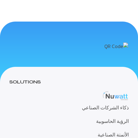
SOLUTIONS
ذكاء الشركات الصناعي
الرؤية الحاسوبية
الأتمتة الصناعية