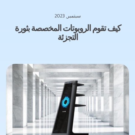
سبتمبر, 2023
كيف تقوم الروبوتات المخصصة بثورة
التجزئة