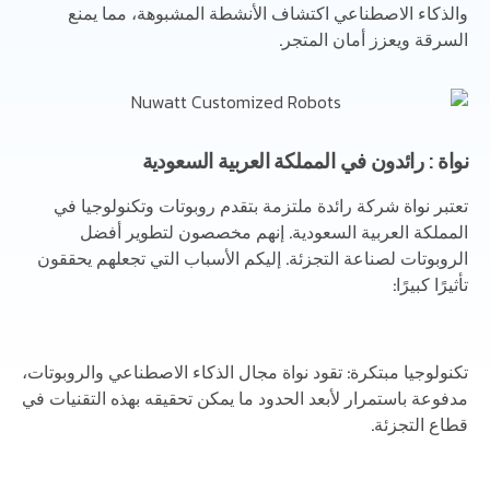
والذكاء الاصطناعي اكتشاف الأنشطة المشبوهة، مما يمنع
السرقة ويعزز أمان المتجر.
نواة : رائدون في المملكة العربية السعودية
تعتبر نواة شركة رائدة ملتزمة بتقدم روبوتات وتكنولوجيا في
المملكة العربية السعودية. إنهم مخصصون لتطوير أفضل
الروبوتات لصناعة التجزئة. إليكم الأسباب التي تجعلهم يحققون
تأثيرًا كبيرًا:
تكنولوجيا مبتكرة: تقود نواة مجال الذكاء الاصطناعي والروبوتات،
مدفوعة باستمرار لأبعد الحدود ما يمكن تحقيقه بهذه التقنيات في
قطاع التجزئة.