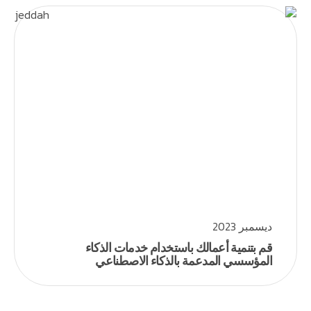
ديسمبر 2023
قم بتنمية أعمالك باستخدام خدمات الذكاء
المؤسسي المدعمة بالذكاء الاصطناعي