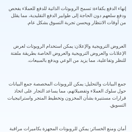
إنهاء الدفع بكفاءة: تسمح الروبوتات الذاتية للدفع للعملاء بفحص
ودفع سلعهم دون الحاجة إلى طوابير الدفع التقليدية، مما يقلل
من أوقات الانتظار ويحسن تجربة التسوق بشكل عام.
العروض الترويجية والإعلان: يمكن استخدام الروبوتات لعرض
الإعلانات والعروض الترويجية والعروض الخاصة بطريقة ملفتة
للنظر وتفاعلية، مما يزيد من الوعي ويدفع بالمبيعات.
جمع البيانات والتحليل: يمكن للروبوتات المخصصة جمع البيانات
حول سلوك العملاء وتفضيلاتهم، مما يساعد التجار على اتخاذ
قرارات مستنيرة بشأن المخزون وتخطيط المتجر واستراتيجيات
التسويق.
أمان ومنع الخسائر: يمكن للروبوتات المجهزة بكاميرات مراقبة