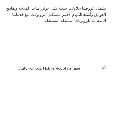
تشمل عروضنا حلاولت حديثة مثل خوارزميات الملاحة وتفادي
العوائق وأتمتة المهام. اختبر مستقبل الروبوتات مع خدماتنا
المتقدمة للروبوتات المتنقلة المستقلة.