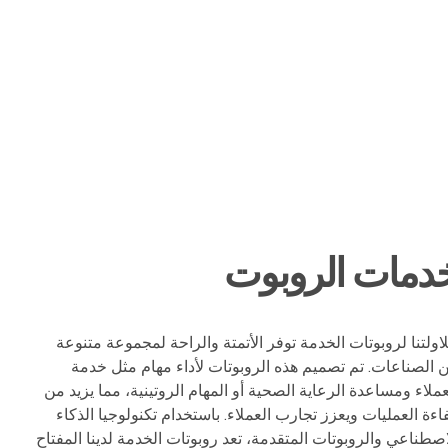
دمات الروبوت
اولتنا لروبوتات الخدمة توفر الأتمتة والراحة لمجموعة متنوعة
 الصناعات. تم تصميم هذه الروبوتات لأداء مهام مثل خدمة
عملاء ومساعدة الرعاية الصحية أو المهام الروتينية، مما يزيد من
اءة العمليات ويعزز تجارب العملاء. باستخدام تكنولوجيا الذكاء
اصطناعي والروبوتات المتقدمة، تعد روبوتات الخدمة لدينا المفتاح