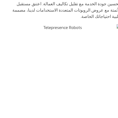
حسين جودة الخدمة مع تقليل تكاليف العمالة. اعتنق مستقبل
أتمتة مع عروض الروبوتات المتعددة الاستخدامات لدينا، مصممة
لبية احتياجاتك الخاصة.