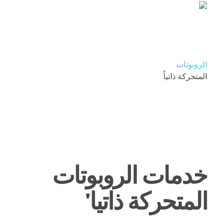
الروبوتات
المتحركة ذاتياً
خدمات الروبوتات
المتحركة ذاتيا'