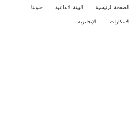
الصفحة الرئيسية
البيئة الابداعية
حلولنا
الابتكارات
الإنجليزية