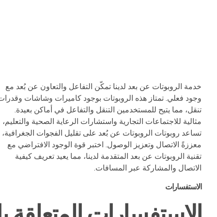
خدمة الروبوتات عن بعد لدينا تمكّن التفاعل والتعاون عن بُعد مع
وجود فعلي. تمتاز هذه الروبوتات بوجود كاميرات وشاشات وقدرات
تنقل، مما يتيح للمستخدمين التنقل والتفاعل في أماكن بعيدة.
مثالية للاجتماعات التجارية واستشارات الرعاية الصحية والتعليم،
تساعد روبوتات الروبوتات عن بُعد على تقليل الفجوات الجغرافية،
معززةً الاتصال وتعزيز الوصول. اختبر قوة الوجود الافتراضي مع
تقنية الروبوتات عن بعد المتقدمة لدينا، مما يعيد تعريف كيفية
الاتصال والمشاركة عبر المسافات.
الاستفسارات
الاستفسارات المتعلقة بال