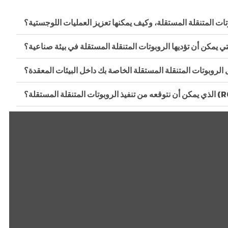
تات المتنقلة المستقلة، وكيف يمكنها تعزيز العمليات اللوجستية؟
لتي يمكن أن تؤديها الروبوتات المتنقلة المستقلة في بيئة صناعية؟
الروبوتات المتنقلة المستقلة الخاصة بك داخل البيئات المعقدة؟