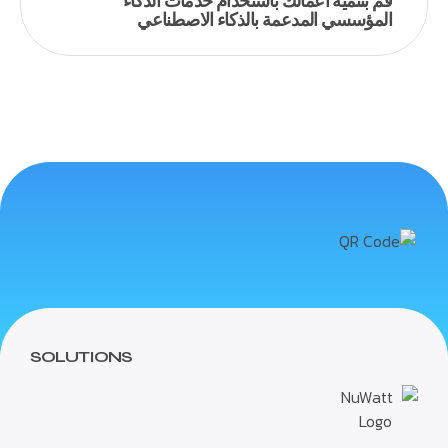
قم بتنمية أعمالك باستخدام خدمات الذكاء
المؤسسي المدعمة بالذكاء الاصطناعي
SOLUTIONS