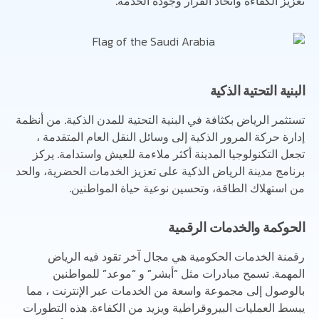
تعزيز الكفاءة واتخاذ القرار وجودة الخدمة.
البنية التحتية الذكية
تستثمر الرياض بكثافة في البنية التحتية للمدن الذكية. من أنظمة
إدارة حركة المرور الذكية إلى وسائل النقل العام المتقدمة ،
تجعل التكنولوجيا المدينة أكثر ملاءمة للعيش واستدامة. يركز
برنامج مدينة الرياض الذكية على تعزيز الخدمات الحضرية، والحد
من استهلاك الطاقة، وتحسين نوعية حياة المواطنين.
الحوكمة والخدمات الرقمية
رقمنة الخدمات الحكومية هي مجال آخر تقود فيه الرياض
المهمة. تسمح مبادرات مثل “أبشر” و “موعد” للمواطنين
بالوصول إلى مجموعة واسعة من الخدمات عبر الإنترنت ، مما
يبسط العمليات البيروقراطية ويزيد من الكفاءة. هذه التطورات