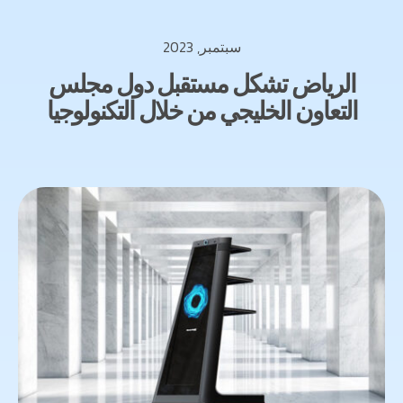
سبتمبر, 2023
الرياض تشكل مستقبل دول مجلس
التعاون الخليجي من خلال التكنولوجيا