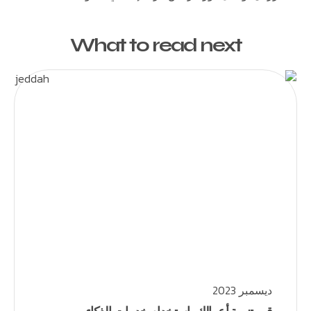
What to read next
ديسمبر 2023