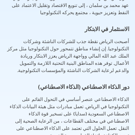
عهد محمد بن سلمان ، إلى تنويع الاقتصاد وتقليل الاعتماد على
النفط وتعزيز حيوية ، مجتمع يحركه التكنولوجيا
الاستثمار في الابتكار
أصبحت الرياض نقطة جذب للشركات الناشئة وشركات
التكنولوجيا. إن إنشاء مناطق تتمحور حول التكنولوجيا مثل مركز
الملك عبد الله المالي وواجهة الرياض يعزز الابتكار وريادة
الأعمال. توفر هذه المناطق البنية التحتية اللازمة والتمويل
والدعم لرعاية الشركات الناشئة والمؤسسات التكنولوجية.
دور الذكاء الاصطناعي (الذكاء الاصطناعي)
الذكاء الاصطناعي عنصر أساسي في التحول القائم على
التكنولوجيا في الرياض. تعمل مبادرات مثل هيئة البيانات الذكاء
الاصطناعي السعودية (سدايا) على تسخير قوة الذكاء
الاصطناعي في مختلف القطاعات ، من الرعاية الصحية إلى
النقل. تعمل الحلول التي تعتمد على الذكاء الاصطناعي على